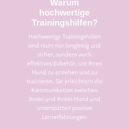
Warum
hochwertige
Trainingshilfen?
Hochwertige Trainingshilfen
sind nicht nur langlebig und
sicher, sondern auch
effektives Zubehör, um Ihren
Hund zu erziehen und zu
trainieren. Sie erleichtern die
Kommunikation zwischen
Ihnen und Ihrem Hund und
unterstützen positive
Lernerfahrungen.