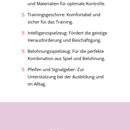
und Materialien für optimale Kontrolle.
Trainingsgeschirre: Komfortabel und
sicher für das Training.
Intelligenzspielzeug: Fördert die geistige
Herausforderung und Beschäftigung.
Belohnungsspielzeug: Für die perfekte
Kombination aus Spiel und Belohnung.
Pfeifen und Signalgeber: Zur
Unterstützung bei der Ausbildung und
im Alltag.