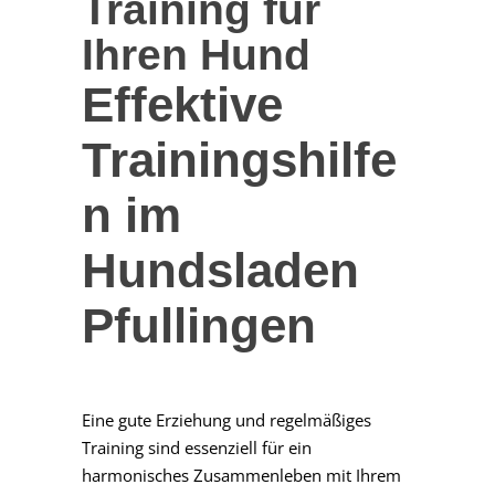
Training für
Ihren Hund
Effektive
Trainingshilfe
n im
Hundsladen
Pfullingen
Eine gute Erziehung und regelmäßiges
Training sind essenziell für ein
harmonisches Zusammenleben mit Ihrem