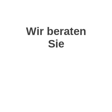
Wir beraten
Sie