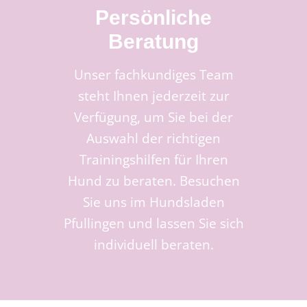
Persönliche
Beratung
Unser fachkundiges Team
steht Ihnen jederzeit zur
Verfügung, um Sie bei der
Auswahl der richtigen
Trainingshilfen für Ihren
Hund zu beraten. Besuchen
Sie uns im Hundsladen
Pfullingen und lassen Sie sich
individuell beraten.