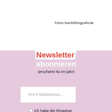
Fotos: bambifotografie.de
Newsletter
abonnieren
(erscheint 4x im Jahr)
Ich habe die Hinweise