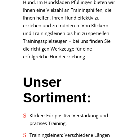
Hund. Im Hundsladen Pfullingen bieten wir
Ihnen eine Vielzahl an Trainingshilfen, die
Ihnen helfen, Ihren Hund effektiv zu
erziehen und zu trainieren. Von Klickern
und Trainingsleinen bis hin zu speziellen
Trainingsspielzeugen – bei uns finden Sie
die richtigen Werkzeuge für eine
erfolgreiche Hundeerziehung.
Unser
Sortiment:
Klicker: Für positive Verstärkung und
präzises Training.
Trainingsleinen: Verschiedene Längen