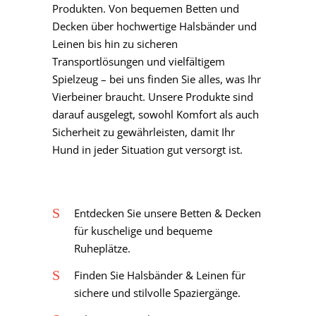
Produkten. Von bequemen Betten und
Decken über hochwertige Halsbänder und
Leinen bis hin zu sicheren
Transportlösungen und vielfältigem
Spielzeug – bei uns finden Sie alles, was Ihr
Vierbeiner braucht. Unsere Produkte sind
darauf ausgelegt, sowohl Komfort als auch
Sicherheit zu gewährleisten, damit Ihr
Hund in jeder Situation gut versorgt ist.
Entdecken Sie unsere Betten & Decken
für kuschelige und bequeme
Ruheplätze.
Finden Sie Halsbänder & Leinen für
sichere und stilvolle Spaziergänge.