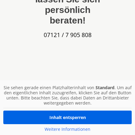
persönlich
beraten!
07121 / 7 905 808
Sie sehen gerade einen Platzhalterinhalt von
Standard
. Um auf
den eigentlichen Inhalt zuzugreifen, klicken Sie auf den Button
unten. Bitte beachten Sie, dass dabei Daten an Drittanbieter
weitergegeben werden.
Inhalt entsperren
Weitere Informationen