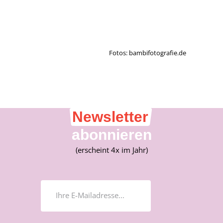
Fotos: bambifotografie.de
Newsletter
abonnieren
(erscheint 4x im Jahr)