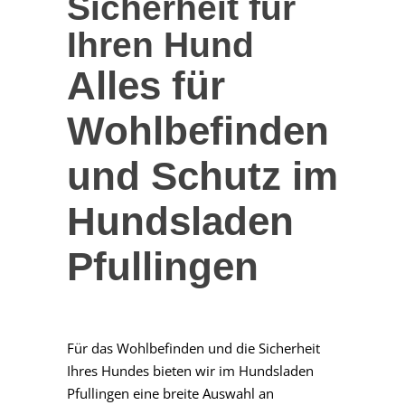
Sicherheit für
Ihren Hund
Alles für
Wohlbefinden
und Schutz im
Hundsladen
Pfullingen
Für das Wohlbefinden und die Sicherheit
Ihres Hundes bieten wir im Hundsladen
Pfullingen eine breite Auswahl an