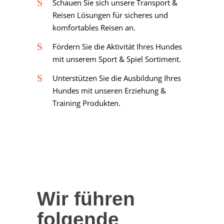
Schauen Sie sich unsere Transport &
Reisen Lösungen für sicheres und
komfortables Reisen an.
Fördern Sie die Aktivität Ihres Hundes
mit unserem Sport & Spiel Sortiment.
Unterstützen Sie die Ausbildung Ihres
Hundes mit unseren Erziehung &
Training Produkten.
Wir führen
folgende