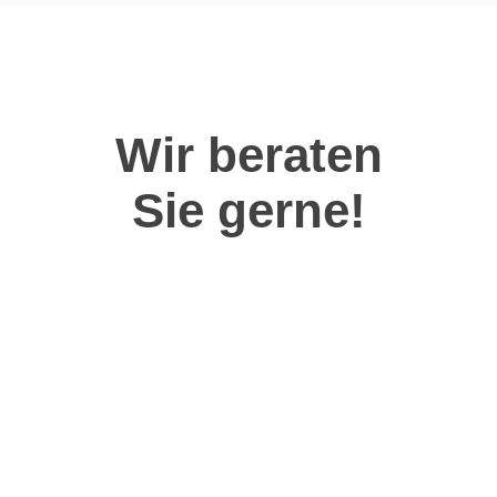
Wir beraten
Sie gerne!