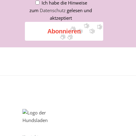
Ich habe die Hinweise
zum
Datenschutz
gelesen und
aktzeptiert
Abonnieren