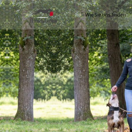
Wie Sie uns finden