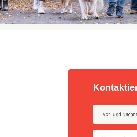
Kontaktie