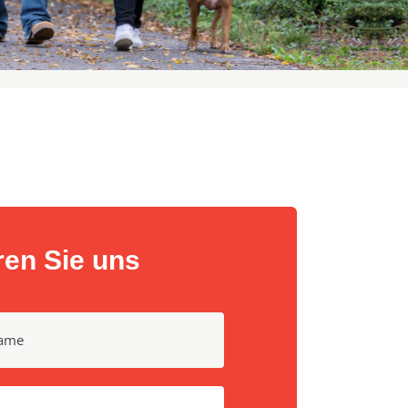
ren Sie uns