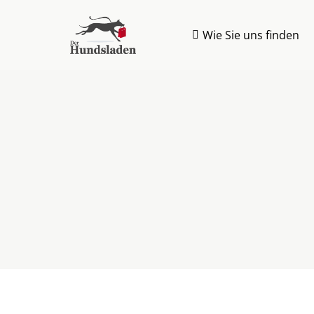
Wie Sie uns finden