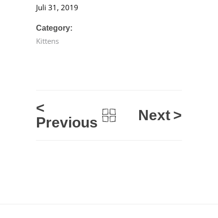
Juli 31, 2019
Category:
Kittens
<
Next
>
Previous