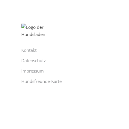
Kontakt
Datenschutz
Impressum
Hundsfreunde-Karte