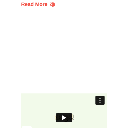
Read More