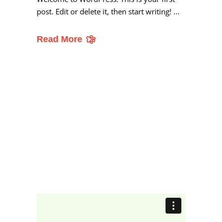
post. Edit or delete it, then start writing!
Read More