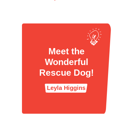
Meet the
Wonderful
Rescue Dog!
Leyla Higgins