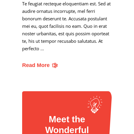
Te feugiat recteque eloquentiam est. Sed at
audire ornatus incorrupte, mel ferri
bonorum deserunt te. Accusata postulant
mei eu, quot facilisis no eam. Quo in erat
noster urbanitas, est quis possim oporteat
te, his ut tempor recusabo salutatus. At
perfecto
Read More
Meet the
Wonderful