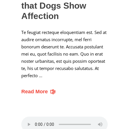
that Dogs Show
Affection
Te feugiat recteque eloquentiam est. Sed at
audire ornatus incorrupte, mel ferri
bonorum deserunt te. Accusata postulant
mei eu, quot facilisis no eam. Quo in erat
noster urbanitas, est quis possim oporteat
te, his ut tempor recusabo salutatus. At
perfecto
Read More