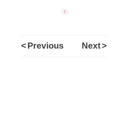
<
Previous
Next
>