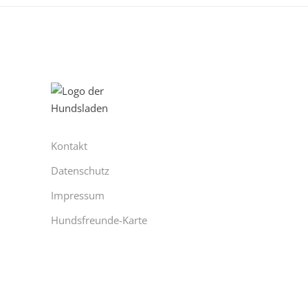
Kontakt
Datenschutz
Impressum
Hundsfreunde-Karte