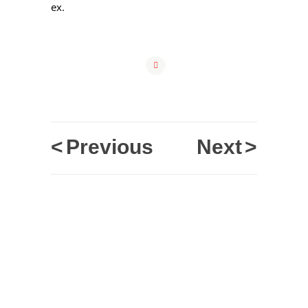
ex.
<
Previous
Next
>