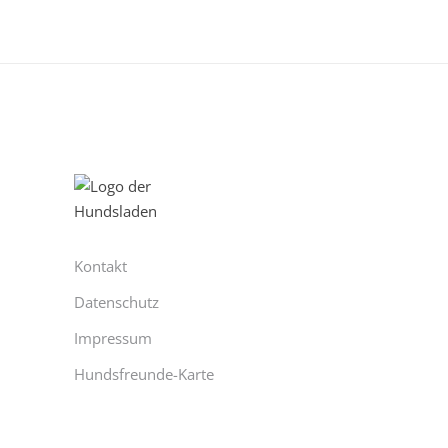
Kontakt
Datenschutz
Impressum
Hundsfreunde-Karte