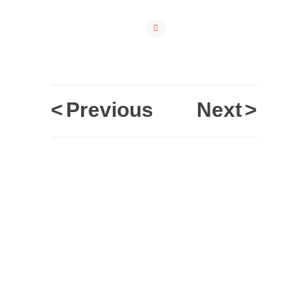
<
Previous
Next
>