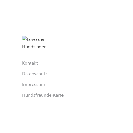
Kontakt
Datenschutz
Impressum
Hundsfreunde-Karte