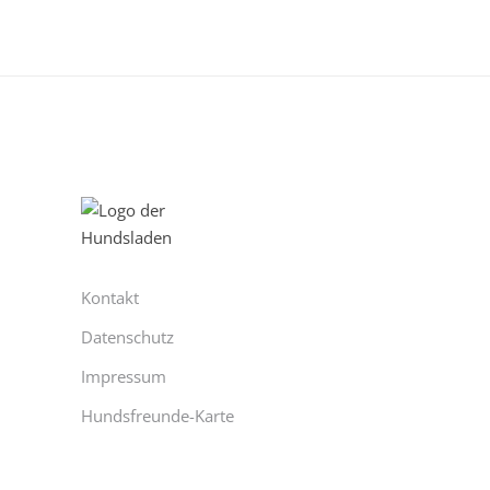
Kontakt
Datenschutz
Impressum
Hundsfreunde-Karte