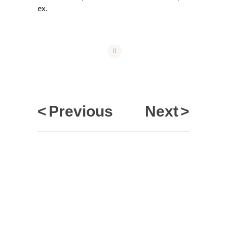
ex.
<
Previous
Next
>