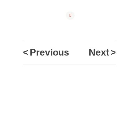
<
Previous
Next
>