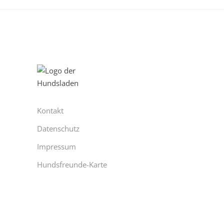
Kontakt
Datenschutz
Impressum
Hundsfreunde-Karte